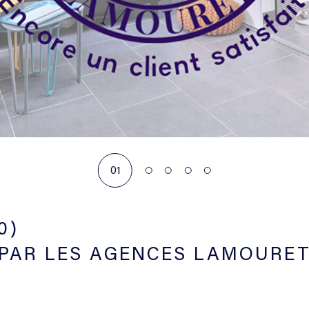
01
0)
PAR LES AGENCES LAMOURET