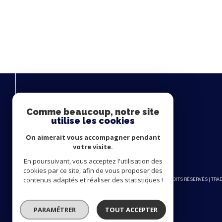
Comme beaucoup, notre site
utilise les cookies
On aimerait vous accompagner pendant
votre visite.
En poursuivant, vous acceptez l'utilisation des
cookies par ce site, afin de vous proposer des
contenus adaptés et réaliser des statistiques !
© 2026 | TOUS DROITS RÉSERVÉS | TR
PARAMÉTRER
TOUT ACCEPTER