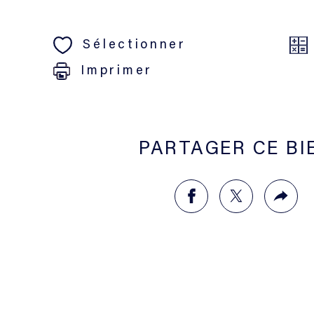
Sélectionner
Imprimer
PARTAGER CE BI