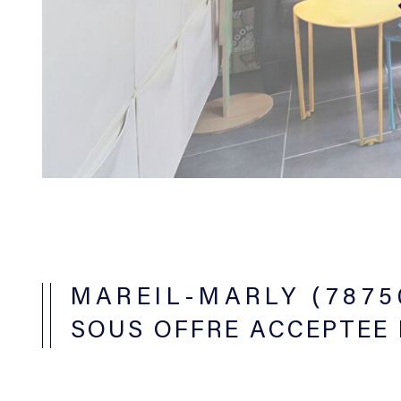
MAREIL-MARLY (7875
SOUS OFFRE ACCEPTEE 