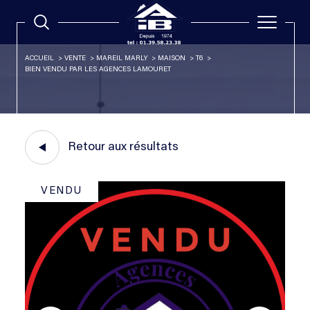
ACCUEIL
VENTE
MAREIL MARLY
MAISON
T6
BIEN VENDU PAR LES AGENCES LAMOURET
Retour aux résultats
VENDU