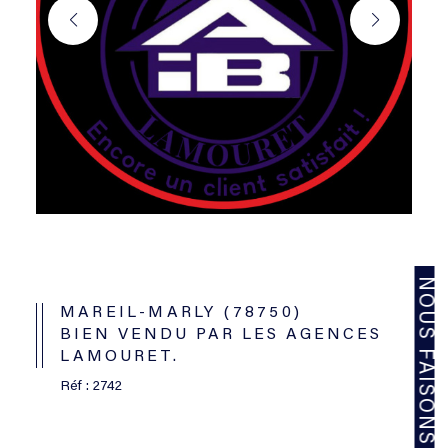
MAREIL-MARLY (78750)
BIEN VENDU PAR LES AGENCES
LAMOURET.
Réf : 2742