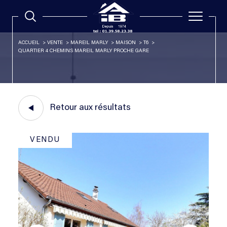
ACCUEIL
VENTE
MAREIL MARLY
MAISON
T6
QUARTIER 4 CHEMINS MAREIL MARLY PROCHE GARE
Retour aux résultats
VENDU