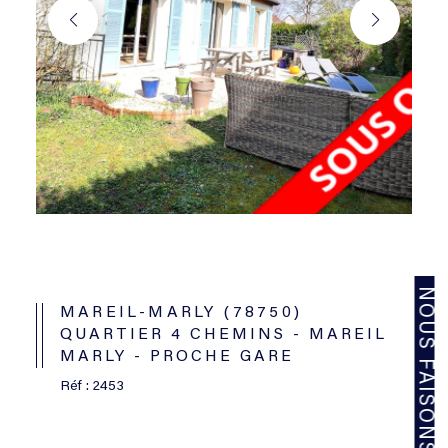
MAREIL-MARLY (78750)
QUARTIER 4 CHEMINS - MAREIL
MARLY - PROCHE GARE
Réf : 2453