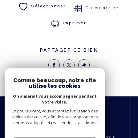
Sélectionner
Calculatrice
Imprimer
PARTAGER CE BIEN
Comme beaucoup, notre site
utilise les cookies
On aimerait vous accompagner pendant
votre visite.
NOUS
ADHÉRONS
En poursuivant, vous acceptez l'utilisation des
cookies par ce site, afin de vous proposer des
contenus adaptés et réaliser des statistiques !
© 2026 | TOUS DROITS RÉSERVÉS | TRADUCTION POWERED BY GOOGLE |