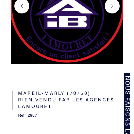
NOUS FAISONS LA DIFFÉRENCE
MAREIL-MARLY (78750)
BIEN VENDU PAR LES AGENCES
LAMOURET.
Réf : 2807