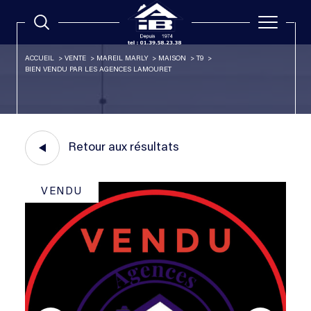
ACCUEIL
VENTE
MAREIL MARLY
MAISON
T9
BIEN VENDU PAR LES AGENCES LAMOURET
Retour aux résultats
VENDU