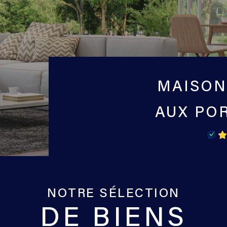
MAISO
AUX POR
NOTRE SÉLECTION
DE BIENS