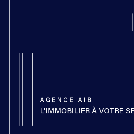
AGENCE AIB
L'IMMOBILIER À VOTRE S