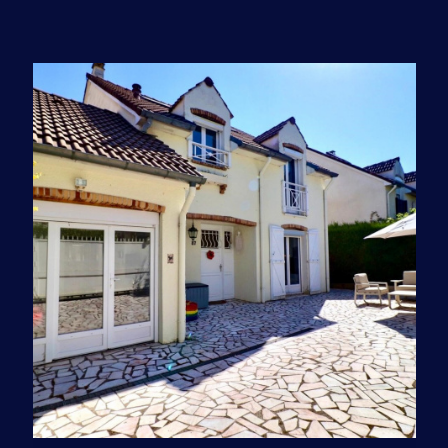
EXCLUSIF