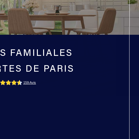
NS FAMILIALES
TES DE PARIS