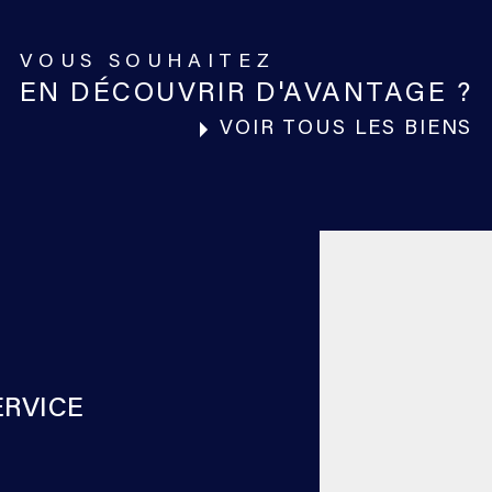
VOUS SOUHAITEZ
EN DÉCOUVRIR D'AVANTAGE ?
VOIR TOUS LES BIENS
ERVICE