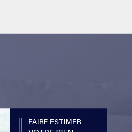
S
FAIRE ESTIMER