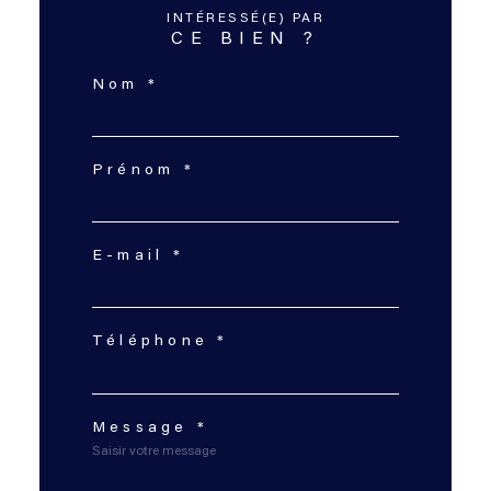
INTÉRESSÉ(E) PAR
CE BIEN ?
Nom *
Prénom *
E-mail *
Téléphone *
Message *