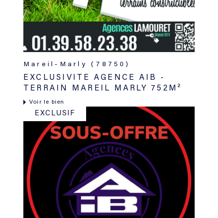
Mareil-Marly (78750)
EXCLUSIVITE AGENCE AIB -
TERRAIN MAREIL MARLY 752M²
Voir le bien
EXCLUSIF