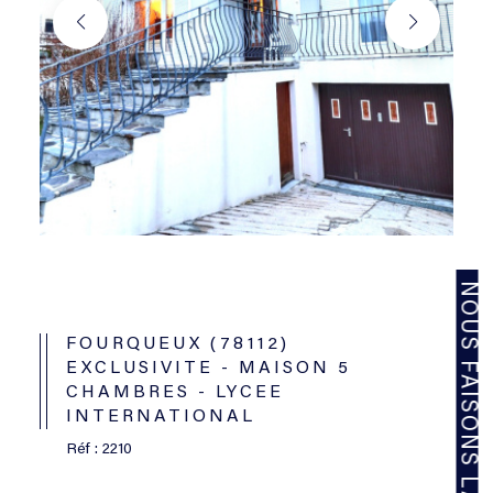
NOUS FAISONS LA DIFFÉRENCE
FOURQUEUX (78112)
EXCLUSIVITE - MAISON 5
CHAMBRES - LYCEE
INTERNATIONAL
Réf : 2210